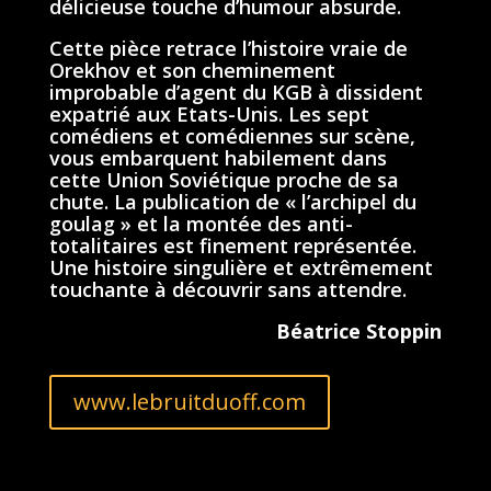
délicieuse touche d’humour absurde.
Cette pièce retrace l’histoire vraie de
Orekhov et son cheminement
improbable d’agent du KGB à dissident
expatrié aux Etats-Unis. Les sept
comédiens et comédiennes sur scène,
vous embarquent habilement dans
cette Union Soviétique proche de sa
chute. La publication de « l’archipel du
goulag » et la montée des anti-
totalitaires est finement représentée.
Une histoire singulière et extrêmement
touchante à découvrir sans attendre.
Béatrice Stoppin
www.lebruitduoff.com