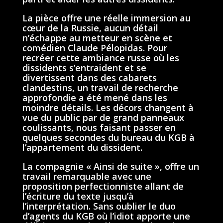
La pièce offre une réelle immersion au
cœur de la Russie, aucun détail
n’échappe au metteur en scène et
comédien Claude Pélopidas. Pour
recréer cette ambiance russe où les
dissidents s’entraident et se
divertissent dans des cabarets
clandestins, un travail de recherche
approfondie a été mené dans les
moindre détails. Les décors changent à
vue du public par de grand panneaux
coulissants, nous faisant passer en
quelques secondes du bureau du KGB à
l’appartement du dissident.
La compagnie « Ainsi de suite », offre un
travail remarquable avec une
proposition perfectionniste allant de
l’écriture du texte jusqu’à
l’interprétation. Sans oublier le duo
d’agents du KGB où l’idiot apporte une