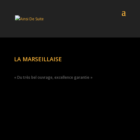
LA MARSEILLAISE
« Du très bel ouvrage, excellence garantie »